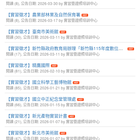
閱讀 (8), 公告日期: 2026-03-30 by 實習暨證照培訓中心
【實習徵才】農業部林業及自然保育署
閱讀 (8), 公告日期: 2026-03-17 by 實習暨證照培訓中心
【實習徵才】臺南市美術館
閱讀 (30), 公告日期: 2026-03-11 by 實習暨證照培訓中心
【實習徵才】新竹縣政府教育局辦理「新竹縣115年度數位創新青年培育就業計畫」
閱讀 (17), 公告日期: 2026-03-11 by 實習暨證照培訓中心
【實習徵才】精鷹國際
閱讀 (81), 公告日期: 2026-02-10 by 實習暨證照培訓中心
【實習徵才】國立科學工藝博物館
閱讀 (85), 公告日期: 2026-01-21 by 實習暨證照培訓中心
【實習徵才】國立中正紀念堂管理處
閱讀 (66), 公告日期: 2026-01-15 by 實習暨證照培訓中心
【實習徵才】新光產物實習計畫
閱讀 (21), 公告日期: 2026-01-07 by 實習暨證照培訓中心
【實習徵才】新北市美術館
閱讀 (47), 公告日期: 2026-01-07 by 實習暨證照培訓中心