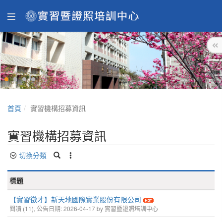
首頁
實習機構招募資訊
實習機構招募資訊
切換分類
標題
【實習徵才】新天地國際實業股份有限公司
閱讀 (11), 公告日期: 2026-04-17 by 實習暨證照培訓中心