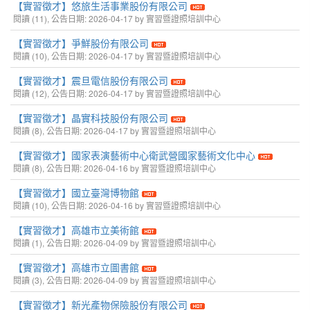
【實習徵才】悠旅生活事業股份有限公司
閱讀 (11), 公告日期: 2026-04-17 by 實習暨證照培訓中心
【實習徵才】爭鮮股份有限公司
閱讀 (10), 公告日期: 2026-04-17 by 實習暨證照培訓中心
【實習徵才】震旦電信股份有限公司
閱讀 (12), 公告日期: 2026-04-17 by 實習暨證照培訓中心
【實習徵才】晶實科技股份有限公司
閱讀 (8), 公告日期: 2026-04-17 by 實習暨證照培訓中心
【實習徵才】國家表演藝術中心衛武營國家藝術文化中心
閱讀 (8), 公告日期: 2026-04-16 by 實習暨證照培訓中心
【實習徵才】國立臺灣博物館
閱讀 (10), 公告日期: 2026-04-16 by 實習暨證照培訓中心
【實習徵才】高雄市立美術館
閱讀 (1), 公告日期: 2026-04-09 by 實習暨證照培訓中心
【實習徵才】高雄市立圖書館
閱讀 (3), 公告日期: 2026-04-09 by 實習暨證照培訓中心
【實習徵才】新光產物保險股份有限公司