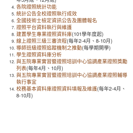
各院證照統計功能
統計公告全校證照執行成效
全國技術士檢定資訊公告及團體報名
證照平台資料執行與維護
建置學生專業證照資料庫
(101學年度起)
線上證照三級三審流程
(每年2-4月、8-10月)
導師班級證照追蹤機制之推動
(每學期開學)
學生證照資料庫分析
與五院專業實習暨證照培訓中心協調產業證照獎勵
列表
(每年4月、10月)
與五院專業實習暨證照培訓中心協調產業證照輔導
執行事宜
校務基本資料庫證照資料填報及維護
(每年2-4月、
8-10月)