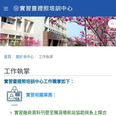
首頁
關於本中心
工作執掌
工作執掌
實習暨證照培訓中心工作職掌如下：
實習相關業務：
實習廠商資料刊登至職涯導航站協助與系上媒合